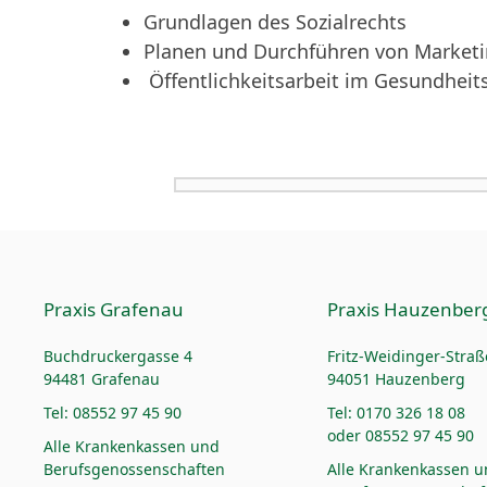
Grundlagen des Sozialrechts
Planen und Durchführen von Marke
Öffentlichkeitsarbeit im Gesundhe
Praxis Grafenau
Praxis Hauzenber
Buchdruckergasse 4
Fritz-Weidinger-Straß
94481 Grafenau
94051 Hauzenberg
Tel: 08552 97 45 90
Tel: 0170 326 18 08
oder 08552 97 45 90
Alle Krankenkassen und
Berufsgenossenschaften
Alle Krankenkassen 