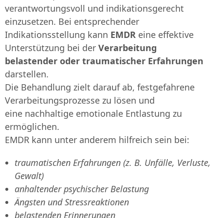
verantwortungsvoll und indikationsgerecht
einzusetzen. Bei entsprechender
Indikationsstellung kann
EMDR
eine effektive
Unterstützung bei der
Verarbeitung
belastender oder traumatischer Erfahrungen
darstellen.
Die Behandlung zielt darauf ab, festgefahrene
Verarbeitungsprozesse zu lösen und
eine nachhaltige emotionale Entlastung zu
ermöglichen.
EMDR kann unter anderem hilfreich sein bei:
traumatischen Erfahrungen (z. B. Unfälle, Verluste,
Gewalt)
anhaltender psychischer Belastung
Ängsten und Stressreaktionen
belastenden Erinnerungen