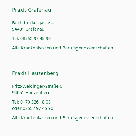
Praxis Grafenau
Buchdruckergasse 4
94481 Grafenau
Tel: 08552 97 45 90
Alle Krankenkassen und Berufsgenossenschaften
Praxis Hauzenberg
Fritz-Weidinger-Straße 6
94051 Hauzenberg
Tel: 0170 326 18 08
oder 08552 97 45 90
Alle Krankenkassen und Berufsgenossenschaften