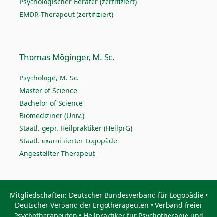
Psychologischer Berater (zertifiziert)
EMDR-Therapeut (zertifiziert)
Thomas Möginger, M. Sc.
Psychologe, M. Sc.
Master of Science
Bachelor of Science
Biomediziner (Univ.)
Staatl. gepr. Heilpraktiker (HeilprG)
Staatl. examinierter Logopäde
Angestellter Therapeut
Mitgliedschaften: Deutscher Bundesverband für Logopädie •
Deutscher Verband der Ergotherapeuten • Verband freier
Psychotherapeuten • Heilpraktiker für Psychotherapie und