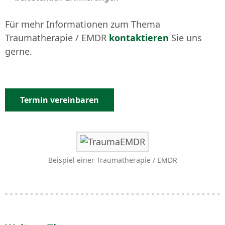
Für mehr Informationen zum Thema
Traumatherapie / EMDR
kontaktieren
Sie uns
gerne.
Termin vereinbaren
Beispiel einer Traumatherapie / EMDR