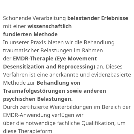
Schonende Verarbeitung
belastender Erlebnisse
mit einer
wissenschaftlich
fundierten Methode
In unserer Praxis bieten wir die Behandlung
traumatischer Belastungen im Rahmen
der
EMDR-Therapie (Eye Movement
Desensitization and Reprocessing)
an. Dieses
Verfahren ist eine anerkannte und evidenzbasierte
Methode zur
Behandlung von
Traumafolgestörungen sowie anderen
psychischen Belastungen.
Durch zertifizierte Weiterbildungen im Bereich der
EMDR-Anwendung verfügen wir
über die notwendige fachliche Qualifikation, um
diese Therapieform