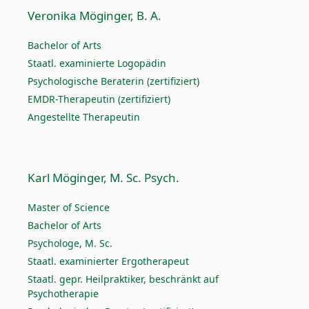
Veronika Möginger, B. A.
Bachelor of Arts
Staatl. examinierte Logopädin
Psychologische Beraterin (zertifiziert)
EMDR-Therapeutin (zertifiziert)
Angestellte Therapeutin
Karl Möginger, M. Sc. Psych.
Master of Science
Bachelor of Arts
Psychologe, M. Sc.
Staatl. examinierter Ergotherapeut
Staatl. gepr. Heilpraktiker, beschränkt auf
Psychotherapie