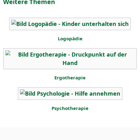
Weitere Themen
Logopädie
Ergotherapie
Psychotherapie