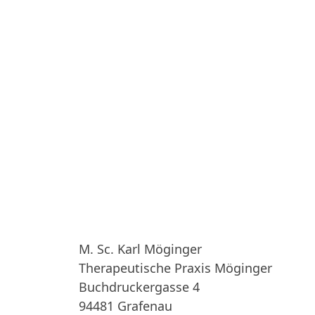
M. Sc. Karl Möginger
Therapeutische Praxis Möginger
Buchdruckergasse 4
94481 Grafenau