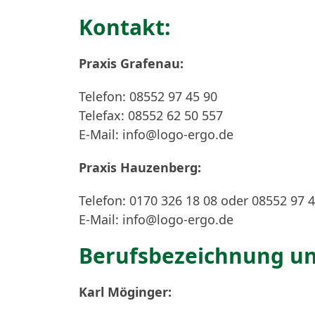
Kontakt:
Praxis Grafenau:
Telefon: 08552 97 45 90
Telefax: 08552 62 50 557
E-Mail: info@logo-ergo.de
Praxis Hauzenberg:
Telefon: 0170 326 18 08 oder 08552 97 
E-Mail: info@logo-ergo.de
Berufsbezeichnung un
Karl Möginger: