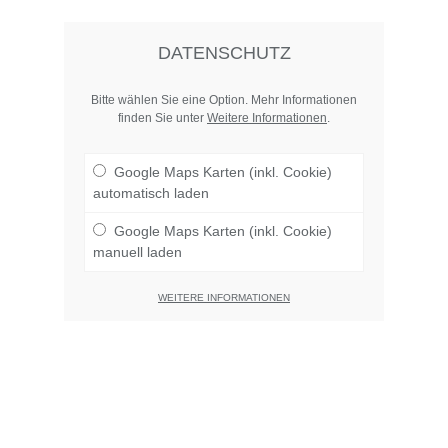
DATENSCHUTZ
Bitte wählen Sie eine Option. Mehr Informationen
finden Sie unter
Weitere Informationen
.
Google Maps Karten (inkl. Cookie)
automatisch laden
Google Maps Karten (inkl. Cookie)
manuell laden
WEITERE INFORMATIONEN