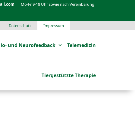
ail.com
Mo-Fr 9-18 Uhr sowie nach Vereinbarung
Datenschutz
Impressum
io- und Neurofeedback
Telemedizin
Tiergestützte Therapie