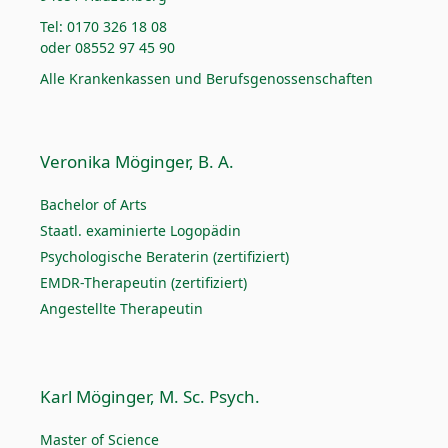
Tel: 0170 326 18 08
oder 08552 97 45 90
Alle Krankenkassen und Berufsgenossenschaften
Veronika Möginger, B. A.
Bachelor of Arts
Staatl. examinierte Logopädin
Psychologische Beraterin (zertifiziert)
EMDR-Therapeutin (zertifiziert)
Angestellte Therapeutin
Karl Möginger, M. Sc. Psych.
Master of Science