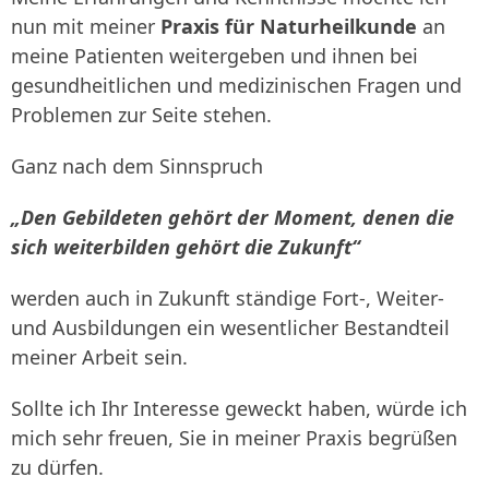
nun mit meiner
Praxis für Naturheilkunde
an
meine Patienten weitergeben und ihnen bei
gesundheitlichen und medizinischen Fragen und
Problemen zur Seite stehen.
Ganz nach dem Sinnspruch
„Den Gebildeten gehört der Moment, denen die
sich weiterbilden gehört die Zukunft“
werden auch in Zukunft ständige Fort-, Weiter-
und Ausbildungen ein wesentlicher Bestandteil
meiner Arbeit sein.
Sollte ich Ihr Interesse geweckt haben, würde ich
mich sehr freuen, Sie in meiner Praxis begrüßen
zu dürfen.