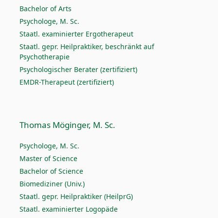
Bachelor of Arts
Psychologe, M. Sc.
Staatl. examinierter Ergotherapeut
Staatl. gepr. Heilpraktiker, beschränkt auf
Psychotherapie
Psychologischer Berater (zertifiziert)
EMDR-Therapeut (zertifiziert)
Thomas Möginger, M. Sc.
Psychologe, M. Sc.
Master of Science
Bachelor of Science
Biomediziner (Univ.)
Staatl. gepr. Heilpraktiker (HeilprG)
Staatl. examinierter Logopäde