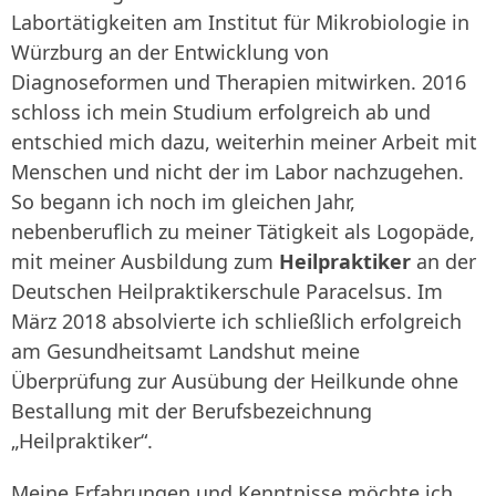
Labortätigkeiten am Institut für Mikrobiologie in
Würzburg an der Entwicklung von
Diagnoseformen und Therapien mitwirken. 2016
schloss ich mein Studium erfolgreich ab und
entschied mich dazu, weiterhin meiner Arbeit mit
Menschen und nicht der im Labor nachzugehen.
So begann ich noch im gleichen Jahr,
nebenberuflich zu meiner Tätigkeit als Logopäde,
mit meiner Ausbildung zum
Heilpraktiker
an der
Deutschen Heilpraktikerschule Paracelsus. Im
März 2018 absolvierte ich schließlich erfolgreich
am Gesundheitsamt Landshut meine
Überprüfung zur Ausübung der Heilkunde ohne
Bestallung mit der Berufsbezeichnung
„Heilpraktiker“.
Meine Erfahrungen und Kenntnisse möchte ich