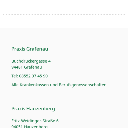
Praxis Grafenau
Buchdruckergasse 4
94481 Grafenau
Tel: 08552 97 45 90
Alle Krankenkassen und Berufsgenossenschaften
Praxis Hauzenberg
Fritz-Weidinger-Straße 6
94051 Hauzenberg