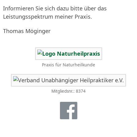
Informieren Sie sich dazu bitte über das
Leistungsspektrum meiner Praxis.
Thomas Möginger
Praxis für Naturheilkunde
Mitgliedsnr.: 8374